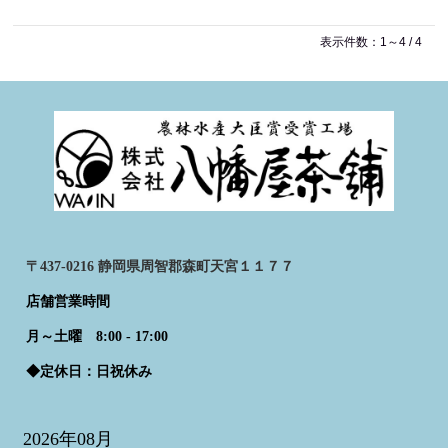
表示件数：1～4 / 4
〒437-0216 静岡県周智郡森町天宮１１７７
店舗営業時間
月～土曜 8:00 - 17:00
◆定休日：日祝休み
2026年08月