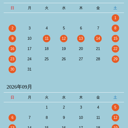
日
月
火
水
木
金
土
1
2
3
4
5
6
7
8
9
10
11
12
13
14
15
16
17
18
19
20
21
22
23
24
25
26
27
28
29
30
31
2026年09月
日
月
火
水
木
金
土
1
2
3
4
5
6
7
8
9
10
11
12
13
14
15
16
17
18
19