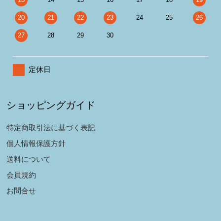
20
21
22
23
24
25
26
27
28
29
30
定休日
ショッピングガイド
特定商取引法に基づく表記
個人情報保護方針
送料について
会員規約
お問合せ