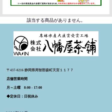
該当する商品がありません。
〒437-0216 静岡県周智郡森町天宮１１７７
店舗営業時間
月～土曜 8:00 - 17:00
◆定休日：日祝休み