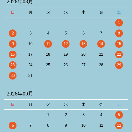
2026年08月
日
月
火
水
木
金
土
1
2
3
4
5
6
7
8
9
10
11
12
13
14
15
16
17
18
19
20
21
22
23
24
25
26
27
28
29
30
31
2026年09月
日
月
火
水
木
金
土
1
2
3
4
5
6
7
8
9
10
11
12