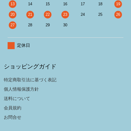
13
14
15
16
17
18
19
20
21
22
23
24
25
26
27
28
29
30
定休日
ショッピングガイド
特定商取引法に基づく表記
個人情報保護方針
送料について
会員規約
お問合せ